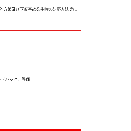
的方策及び医療事故発生時の対応方法等に
ードバック、評価