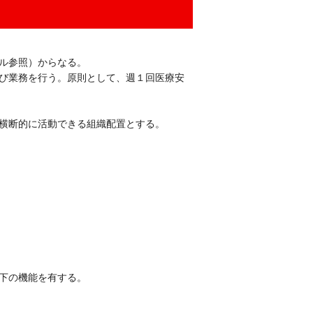
ル参照）からなる。
び業務を行う。原則として、週１回医療安
。
横断的に活動できる組織配置とする。
下の機能を有する。