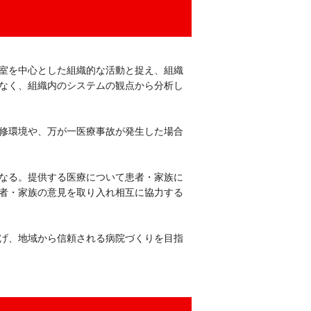
室を中心とした組織的な活動と捉え、組織
なく、組織内のシステムの観点から分析し
修環境や、万が一医療事故が発生した場合
なる。提供する医療について患者・家族に
者・家族の意見を取り入れ相互に協力する
げ、地域から信頼される病院づくりを目指