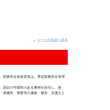
ページの先頭へ戻る
。医療安全推進室長は、専従医療安全管理
、訴訟の可能性のある事例を担当し、患
・保健所・警察等の連絡・報告、弁護士と